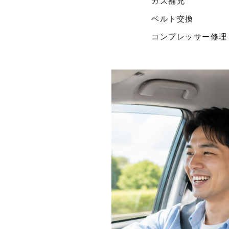
ガス補充
ベルト交換
コンプレッサー修理