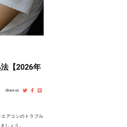
【2026年
Share on
ーエアコンのトラブル
きましょう。