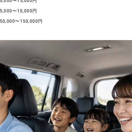
5,000〜15,000円
5,000〜10,000円
50,000〜150,000円