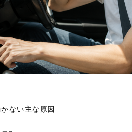
効かない主な原因