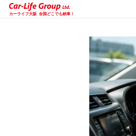
カーライフ大阪
全国どこでも納車！