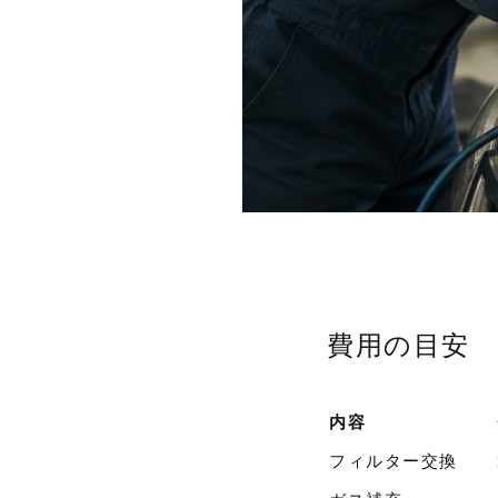
費用の目安
内容
フィルター交換