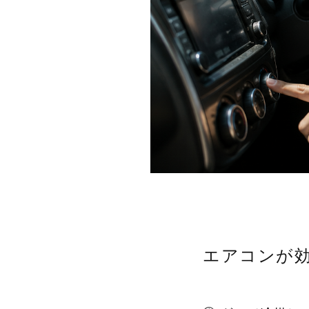
エアコンが