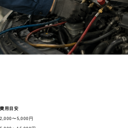
費用目安
2,000〜5,000円