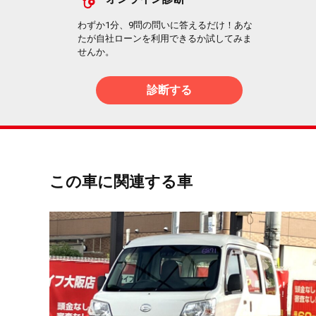
わずか1分、9問の問いに答えるだけ！あな
たが自社ローンを利用できるか試してみま
せんか。
診断する
この車に関連する車