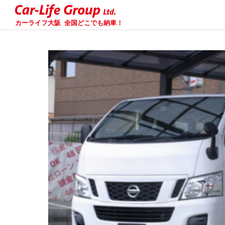
カーライフ大阪
全国どこでも納車！