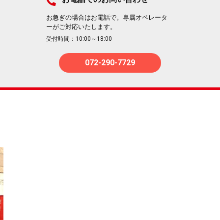
お急ぎの場合はお電話で。専属オペレータ
ーがご対応いたします。
受付時間：10:00～18:00
072-290-7729