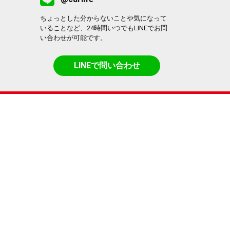
ちょっとした分からないことや気になって
いることなど、24時間いつでもLINEでお問
い合わせが可能です。
LINEで問い合わせ