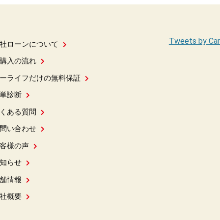
Tweets by Car
社ローンについて
購入の流れ
ーライフだけの無料保証
単診断
くある質問
問い合わせ
客様の声
知らせ
舗情報
社概要