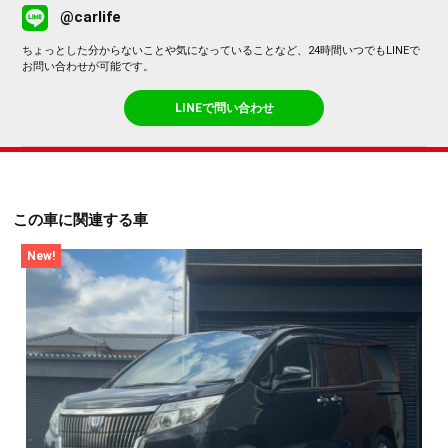
@carlife
ちょっとした分からないことや気になっていることなど、24時間いつでもLINEで
お問い合わせが可能です。
LINEで問い合わせ
この車に関連する車
New!