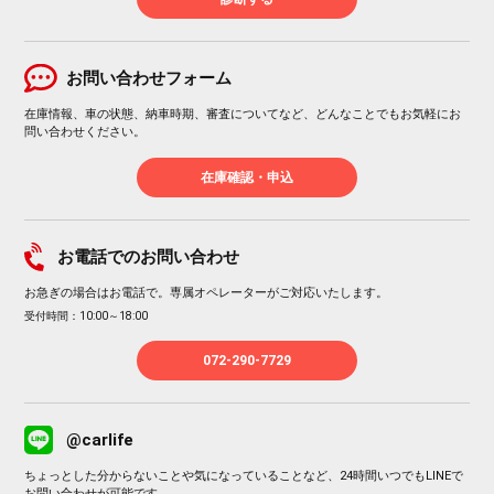
お問い合わせフォーム
在庫情報、車の状態、納車時期、審査についてなど、どんなことでもお気軽にお
問い合わせください。
在庫確認・申込
お電話でのお問い合わせ
お急ぎの場合はお電話で。専属オペレーターがご対応いたします。
受付時間：10:00～18:00
072-290-7729
@carlife
ちょっとした分からないことや気になっていることなど、24時間いつでもLINEで
お問い合わせが可能です。