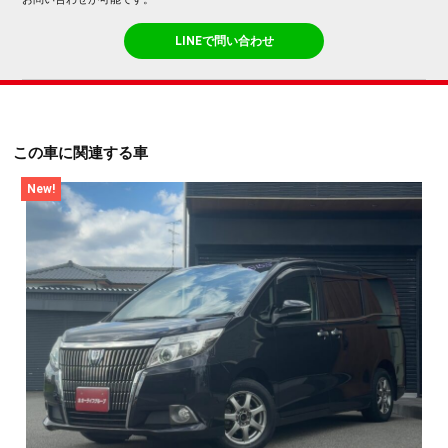
LINEで問い合わせ
この車に関連する車
New!