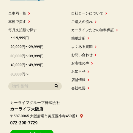
全車両一覧
自社ローンについて
車種で探す
ご購入の流れ
毎月支払額で探す
カーライフだけの無料保証
〜19,999円
簡単診断
よくある質問
20,000円〜29,999円
お問い合わせ
30,000円〜39,999円
お客様の声
40,000円〜49,999円
お知らせ
50,000円〜
店舗情報
会社概要
カーライフグループ株式会社
カーライフ大阪店
〒587-0065 大阪府堺市美原区小寺459番1
072-290-7729