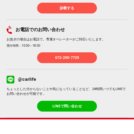
診断する
お電話でのお問い合わせ
お急ぎの場合はお電話で。専属オペレーターがご対応いたします。
受付時間：10:00～18:00
072-290-7729
@carlife
ちょっとした分からないことや気になっていることなど、24時間いつでもLINEで
お問い合わせが可能です。
LINEで問い合わせ