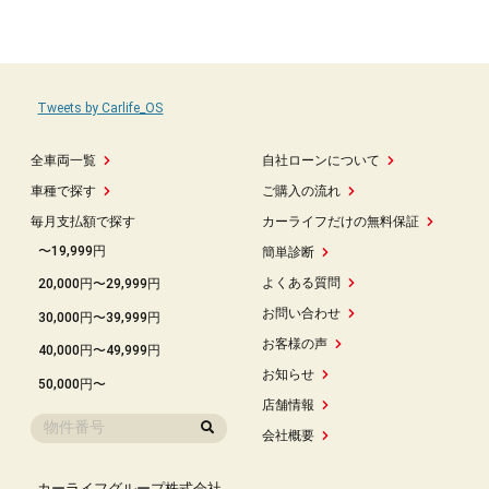
Tweets by Carlife_OS
全車両一覧
自社ローンについて
車種で探す
ご購入の流れ
毎月支払額で探す
カーライフだけの無料保証
〜19,999円
簡単診断
よくある質問
20,000円〜29,999円
お問い合わせ
30,000円〜39,999円
お客様の声
40,000円〜49,999円
お知らせ
50,000円〜
店舗情報
会社概要
カーライフグループ株式会社