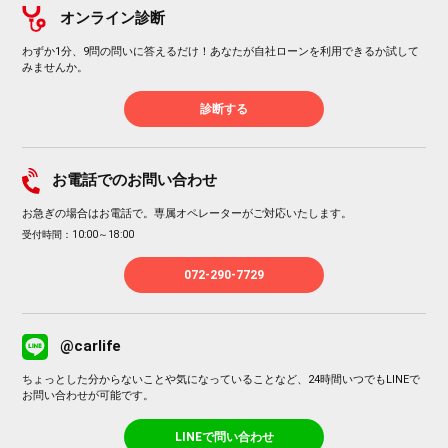
オンライン診断
わずか1分、9問の問いに答えるだけ！あなたが自社ローンを利用できるか試して
みませんか。
診断する
お電話でのお問い合わせ
お急ぎの場合はお電話で。専属オペレーターがご対応いたします。
受付時間：10:00～18:00
072-290-7729
@carlife
ちょっとした分からないことや気になっていることなど、24時間いつでもLINEで
お問い合わせが可能です。
LINEで問い合わせ