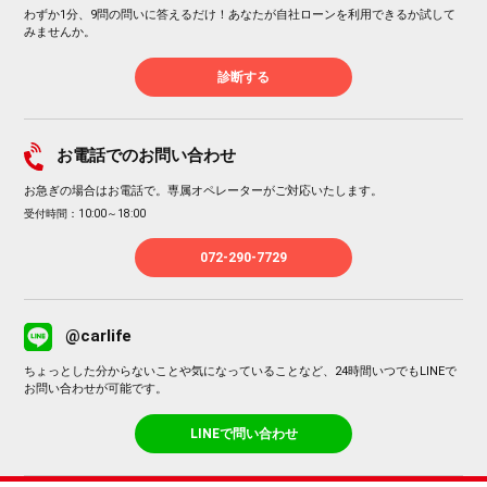
わずか1分、9問の問いに答えるだけ！あなたが自社ローンを利用できるか試して
みませんか。
診断する
お電話でのお問い合わせ
お急ぎの場合はお電話で。専属オペレーターがご対応いたします。
受付時間：10:00～18:00
072-290-7729
@carlife
ちょっとした分からないことや気になっていることなど、24時間いつでもLINEで
お問い合わせが可能です。
LINEで問い合わせ