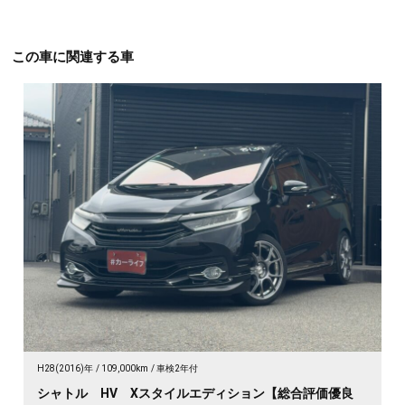
この車に関連する車
H28(2016)年
109,000km
車検2年付
シャトル HV Xスタイルエディション【総合評価優良