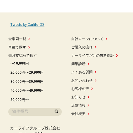
Tweets by Carlife_OS
全車両一覧
自社ローンについて
車種で探す
ご購入の流れ
毎月支払額で探す
カーライフだけの無料保証
〜19,999円
簡単診断
よくある質問
20,000円〜29,999円
お問い合わせ
30,000円〜39,999円
お客様の声
40,000円〜49,999円
お知らせ
50,000円〜
店舗情報
会社概要
カーライフグループ株式会社