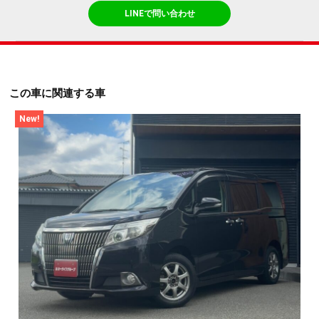
LINEで問い合わせ
この車に関連する車
New!