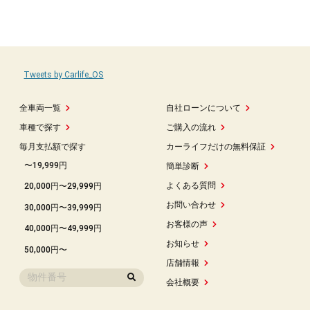
Tweets by Carlife_OS
全車両一覧
自社ローンについて
車種で探す
ご購入の流れ
毎月支払額で探す
カーライフだけの無料保証
〜19,999円
簡単診断
よくある質問
20,000円〜29,999円
お問い合わせ
30,000円〜39,999円
お客様の声
40,000円〜49,999円
お知らせ
50,000円〜
店舗情報
会社概要