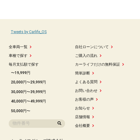
Tweets by Carlife_OS
全車両一覧
自社ローンについて
車種で探す
ご購入の流れ
毎月支払額で探す
カーライフだけの無料保証
〜19,999円
簡単診断
よくある質問
20,000円〜29,999円
お問い合わせ
30,000円〜39,999円
お客様の声
40,000円〜49,999円
お知らせ
50,000円〜
店舗情報
会社概要