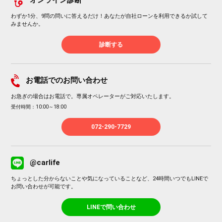
オンライン診断
わずか1分、9問の問いに答えるだけ！あなたが自社ローンを利用できるか試して
みませんか。
診断する
お電話でのお問い合わせ
お急ぎの場合はお電話で。専属オペレーターがご対応いたします。
受付時間：10:00～18:00
072-290-7729
@carlife
ちょっとした分からないことや気になっていることなど、24時間いつでもLINEで
お問い合わせが可能です。
LINEで問い合わせ