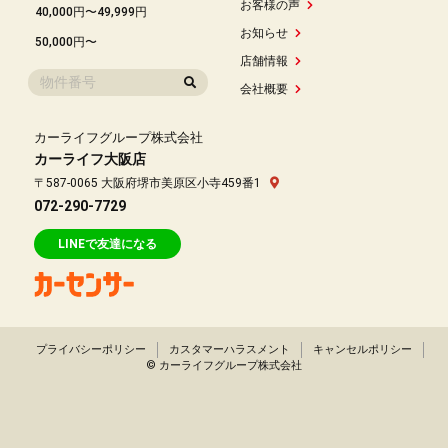
お客様の声
40,000円〜49,999円
お知らせ
50,000円〜
店舗情報
会社概要
カーライフグループ株式会社
カーライフ大阪店
〒587-0065 大阪府堺市美原区小寺459番1
072-290-7729
LINEで友達になる
プライバシーポリシー
カスタマーハラスメント
キャンセルポリシー
© カーライフグループ株式会社