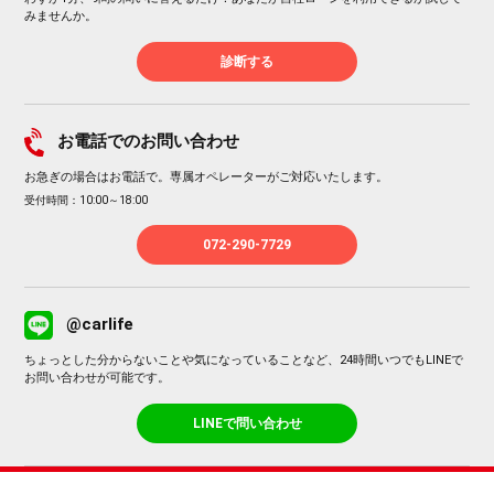
みませんか。
診断する
お電話でのお問い合わせ
お急ぎの場合はお電話で。専属オペレーターがご対応いたします。
受付時間：10:00～18:00
072-290-7729
@carlife
ちょっとした分からないことや気になっていることなど、24時間いつでもLINEで
お問い合わせが可能です。
LINEで問い合わせ