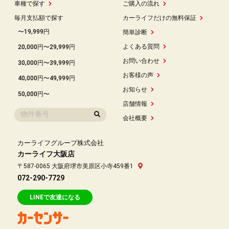
車種で探す
ご購入の流れ
毎月支払額で探す
カーライフだけの無料保証
〜19,999円
簡単診断
よくある質問
20,000円〜29,999円
お問い合わせ
30,000円〜39,999円
お客様の声
40,000円〜49,999円
お知らせ
50,000円〜
店舗情報
会社概要
カーライフグループ株式会社
カーライフ大阪店
〒587-0065 大阪府堺市美原区小寺459番1
072-290-7729
LINEで友達になる