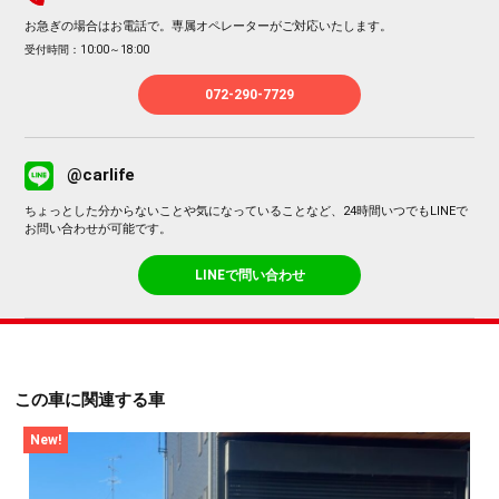
お急ぎの場合はお電話で。専属オペレーターがご対応いたします。
受付時間：10:00～18:00
072-290-7729
@carlife
ちょっとした分からないことや気になっていることなど、24時間いつでもLINEで
お問い合わせが可能です。
LINEで問い合わせ
この車に関連する車
New!