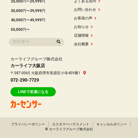
よくある質問
20,000円〜29,999円
お問い合わせ
30,000円〜39,999円
お客様の声
40,000円〜49,999円
お知らせ
50,000円〜
店舗情報
会社概要
カーライフグループ株式会社
カーライフ大阪店
〒587-0065 大阪府堺市美原区小寺459番1
072-290-7729
LINEで友達になる
プライバシーポリシー
カスタマーハラスメント
キャンセルポリシー
© カーライフグループ株式会社