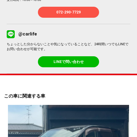
072-290-7729
@carlife
ちょっとした分からないことや気になっていることなど、24時間いつでもLINEで
お問い合わせが可能です。
LINEで問い合わせ
この車に関連する車