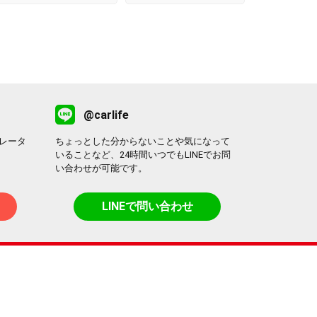
@carlife
レータ
ちょっとした分からないことや気になって
いることなど、24時間いつでもLINEでお問
い合わせが可能です。
LINEで問い合わせ