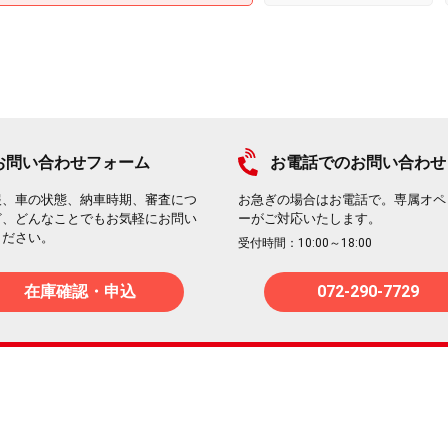
お問い合わせフォーム
お電話でのお問い合わせ
報、車の状態、納車時期、審査につ
お急ぎの場合はお電話で。専属オペ
ど、どんなことでもお気軽にお問い
ーがご対応いたします。
ください。
受付時間：10:00～18:00
在庫確認・申込
072-290-7729