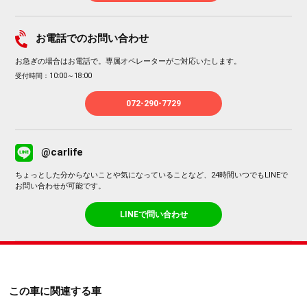
お電話でのお問い合わせ
お急ぎの場合はお電話で。専属オペレーターがご対応いたします。
受付時間：10:00～18:00
072-290-7729
@carlife
ちょっとした分からないことや気になっていることなど、24時間いつでもLINEで
お問い合わせが可能です。
LINEで問い合わせ
この車に関連する車