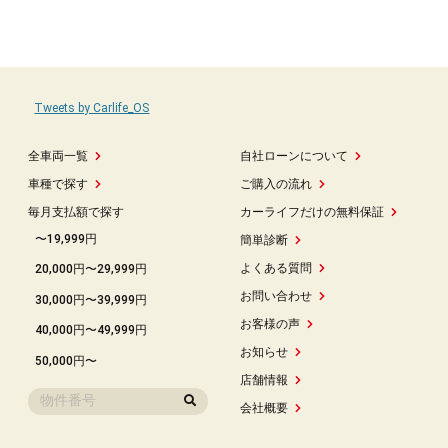
Tweets by Carlife_OS
全車両一覧
自社ローンについて
車種で探す
ご購入の流れ
毎月支払額で探す
カーライフだけの無料保証
〜19,999円
簡単診断
よくある質問
20,000円〜29,999円
お問い合わせ
30,000円〜39,999円
お客様の声
40,000円〜49,999円
お知らせ
50,000円〜
店舗情報
会社概要