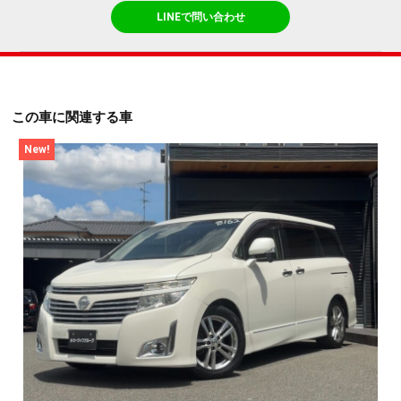
LINEで問い合わせ
この車に関連する車
New!