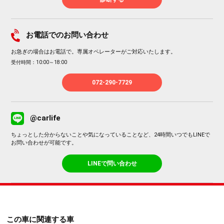
お電話でのお問い合わせ
お急ぎの場合はお電話で。専属オペレーターがご対応いたします。
受付時間：10:00～18:00
072-290-7729
@carlife
ちょっとした分からないことや気になっていることなど、24時間いつでもLINEで
お問い合わせが可能です。
LINEで問い合わせ
この車に関連する車