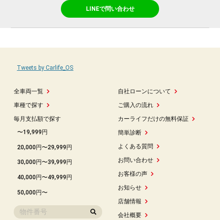
LINEで問い合わせ
Tweets by Carlife_OS
全車両一覧
自社ローンについて
車種で探す
ご購入の流れ
毎月支払額で探す
カーライフだけの無料保証
〜19,999円
簡単診断
よくある質問
20,000円〜29,999円
お問い合わせ
30,000円〜39,999円
お客様の声
40,000円〜49,999円
お知らせ
50,000円〜
店舗情報
会社概要