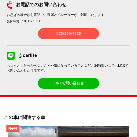
お電話でのお問い合わせ
お急ぎの場合はお電話で。専属オペレーターがご対応いたします。
受付時間：10:00～18:00
072-290-7729
@carlife
ちょっとした分からないことや気になっていることなど、24時間いつでもLINEで
お問い合わせが可能です。
LINEで問い合わせ
この車に関連する車
New!