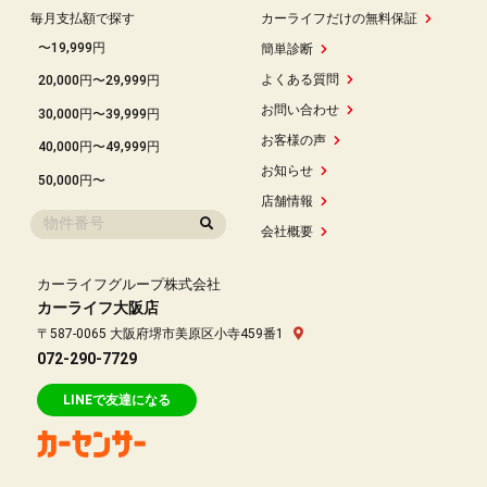
毎月支払額で探す
カーライフだけの無料保証
〜19,999円
簡単診断
よくある質問
20,000円〜29,999円
お問い合わせ
30,000円〜39,999円
お客様の声
40,000円〜49,999円
お知らせ
50,000円〜
店舗情報
会社概要
カーライフグループ株式会社
カーライフ大阪店
〒587-0065 大阪府堺市美原区小寺459番1
072-290-7729
LINEで友達になる