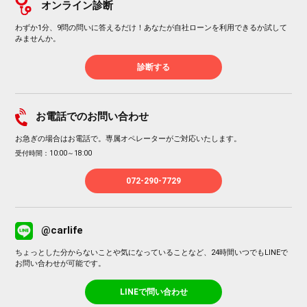
オンライン診断
わずか1分、9問の問いに答えるだけ！あなたが自社ローンを利用できるか試して
みませんか。
診断する
お電話でのお問い合わせ
お急ぎの場合はお電話で。専属オペレーターがご対応いたします。
受付時間：10:00～18:00
072-290-7729
@carlife
ちょっとした分からないことや気になっていることなど、24時間いつでもLINEで
お問い合わせが可能です。
LINEで問い合わせ