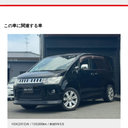
この車に関連する車
H24(2012)年
120,000km
車検9年5月