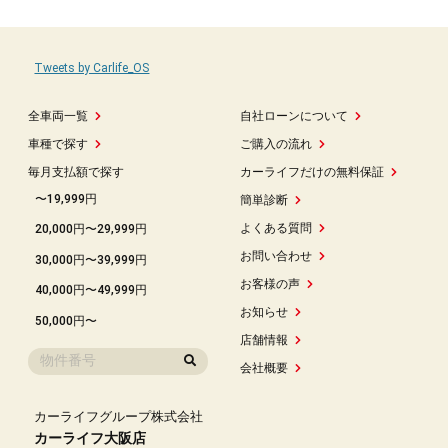
Tweets by Carlife_OS
全車両一覧
自社ローンについて
車種で探す
ご購入の流れ
毎月支払額で探す
カーライフだけの無料保証
〜19,999円
簡単診断
よくある質問
20,000円〜29,999円
お問い合わせ
30,000円〜39,999円
お客様の声
40,000円〜49,999円
お知らせ
50,000円〜
店舗情報
会社概要
カーライフグループ株式会社
カーライフ大阪店