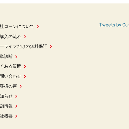
Tweets by Car
社ローンについて
購入の流れ
ーライフだけの無料保証
単診断
くある質問
問い合わせ
客様の声
知らせ
舗情報
社概要