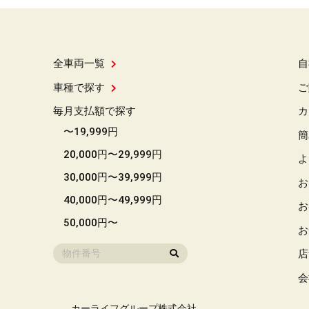
全車両一覧
自
車種で探す
ご
毎月支払額で探す
カ
〜19,999円
簡
20,000円〜29,999円
よ
30,000円〜39,999円
お
40,000円〜49,999円
お
50,000円〜
お
店
会
カーライフグループ株式会社