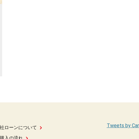
Tweets by Car
社ローンについて
購入の流れ