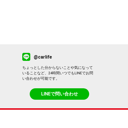
@carlife
ちょっとした分からないことや気になって
いることなど、24時間いつでもLINEでお問
い合わせが可能です。
LINEで問い合わせ