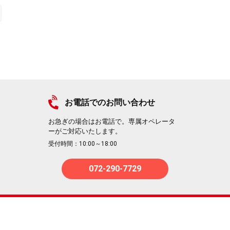
お電話でのお問い合わせ
お急ぎの場合はお電話で。専属オペレータ
ーがご対応いたします。
受付時間：10:00～18:00
072-290-7729