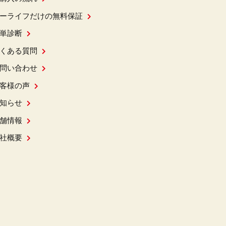
ーライフだけの無料保証
単診断
くある質問
問い合わせ
客様の声
知らせ
舗情報
社概要