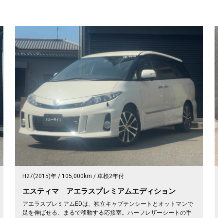
H27(2015)年
105,000km
車検2年付
エスティマ アエラスプレミアムエディション
アエラスプレミアムEDは、独立キャプテンシートとオットマンで
足を伸ばせる、まるで移動する応接室。ハーフレザーシートの手