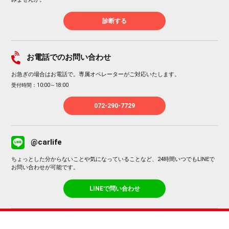
診断する
お電話でのお問い合わせ
お急ぎの場合はお電話で。専属オペレーターがご対応いたします。
受付時間：10:00～18:00
072-290-7729
@carlife
ちょっとした分からないことや気になっていることなど、24時間いつでもLINEで
お問い合わせが可能です。
LINEで問い合わせ