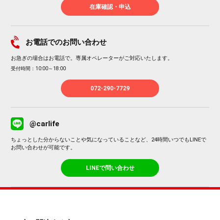
在庫確認・申込
お電話でのお問い合わせ
お急ぎの場合はお電話で。専属オペレーターがご対応いたします。
受付時間：10:00～18:00
072-290-7729
@carlife
ちょっとした分からないことや気になっていることなど、24時間いつでもLINEで
お問い合わせが可能です。
LINEで問い合わせ