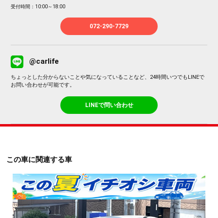
受付時間：10:00～18:00
072-290-7729
@carlife
ちょっとした分からないことや気になっていることなど、24時間いつでもLINEで
お問い合わせが可能です。
LINEで問い合わせ
この車に関連する車