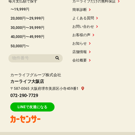
毎月支払額で探す
カーライフだけの無料保証
〜19,999円
簡単診断
よくある質問
20,000円〜29,999円
お問い合わせ
30,000円〜39,999円
お客様の声
40,000円〜49,999円
お知らせ
50,000円〜
店舗情報
会社概要
カーライフグループ株式会社
カーライフ大阪店
〒587-0065 大阪府堺市美原区小寺459番1
072-290-7729
LINEで友達になる