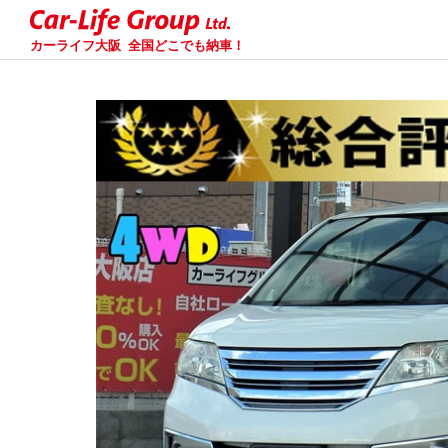
カーライフ大阪
全国どこでも納車！