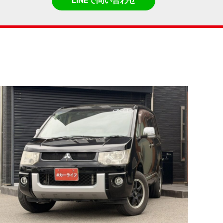
LINEで問い合わせ