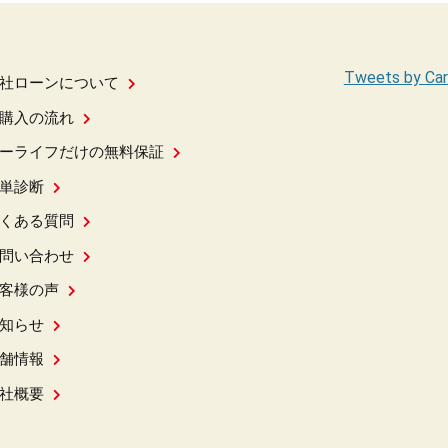
Tweets by Car
社ローンについて
購入の流れ
ーライフだけの無料保証
単診断
くある質問
問い合わせ
客様の声
知らせ
舗情報
社概要