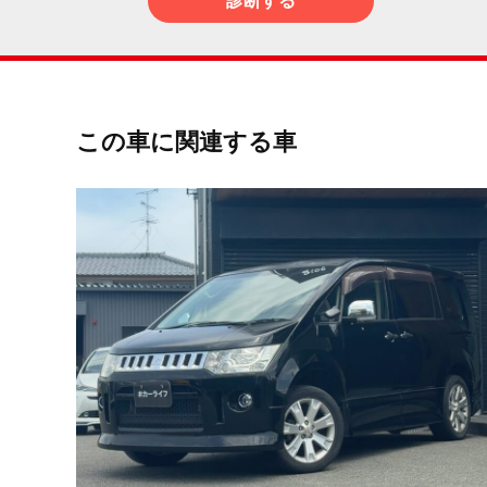
診断する
この車に関連する車