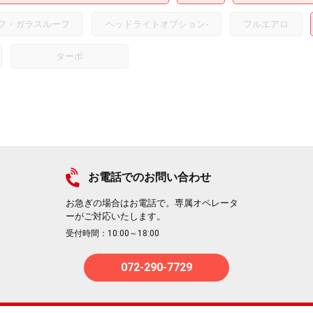
フ・ガラスルーフ
ヘッドライトオプション
-
フルエアロ
ターボ
お電話でのお問い合わせ
お急ぎの場合はお電話で。専属オペレータ
ーがご対応いたします。
受付時間：10:00～18:00
072-290-7729