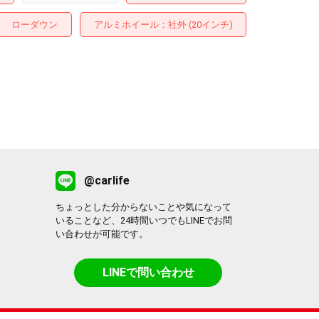
ローダウン
アルミホイール
：社外 (20インチ)
@carlife
ちょっとした分からないことや気になって
いることなど、24時間いつでもLINEでお問
い合わせが可能です。
LINEで問い合わせ