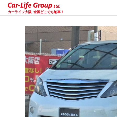
カーライフ大阪
全国どこでも納車！