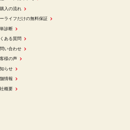
購入の流れ
ーライフだけの無料保証
単診断
くある質問
問い合わせ
客様の声
知らせ
舗情報
社概要