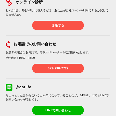
オンライン診断
わずか1分、9問の問いに答えるだけ！あなたが自社ローンを利用できるか試して
みませんか。
診断する
お電話でのお問い合わせ
お急ぎの場合はお電話で。専属オペレーターがご対応いたします。
受付時間：10:00～18:00
072-290-7729
@carlife
ちょっとした分からないことや気になっていることなど、24時間いつでもLINEで
お問い合わせが可能です。
LINEで問い合わせ