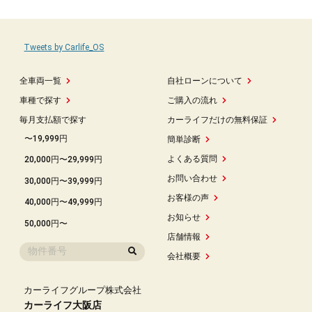
Tweets by Carlife_OS
全車両一覧
自社ローンについて
車種で探す
ご購入の流れ
毎月支払額で探す
カーライフだけの無料保証
〜19,999円
簡単診断
よくある質問
20,000円〜29,999円
お問い合わせ
30,000円〜39,999円
お客様の声
40,000円〜49,999円
お知らせ
50,000円〜
店舗情報
会社概要
カーライフグループ株式会社
カーライフ大阪店