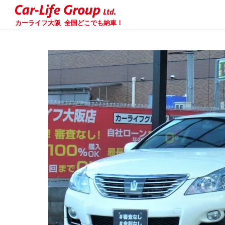
カーライフ大阪
全国どこでも納車！