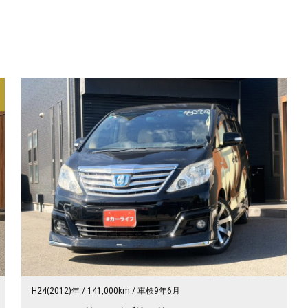
H24(2012)年
141,000km
車検9年6月