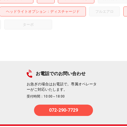
ヘッドライトオプション
ディスチャージド
フルエアロ
ターボ
お電話でのお問い合わせ
お急ぎの場合はお電話で。専属オペレータ
ーがご対応いたします。
受付時間：10:00～18:00
072-290-7729