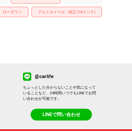
ローダウン
アルミホイール
：純正 (18インチ)
@carlife
ちょっとした分からないことや気になって
いることなど、24時間いつでもLINEでお問
い合わせが可能です。
LINEで問い合わせ