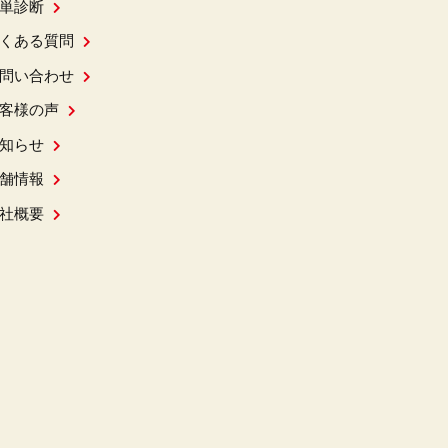
単診断
くある質問
問い合わせ
客様の声
知らせ
舗情報
社概要