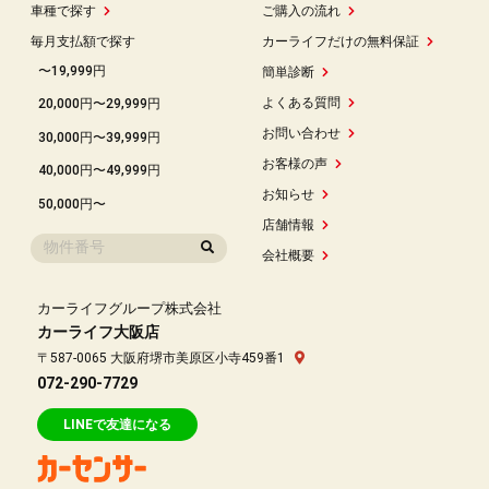
車種で探す
ご購入の流れ
毎月支払額で探す
カーライフだけの無料保証
〜19,999円
簡単診断
よくある質問
20,000円〜29,999円
お問い合わせ
30,000円〜39,999円
お客様の声
40,000円〜49,999円
お知らせ
50,000円〜
店舗情報
会社概要
カーライフグループ株式会社
カーライフ大阪店
〒587-0065 大阪府堺市美原区小寺459番1
072-290-7729
LINEで友達になる