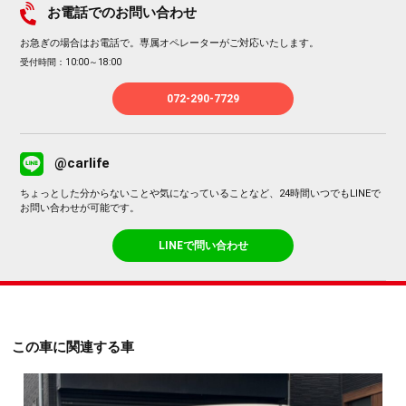
お電話でのお問い合わせ
お急ぎの場合はお電話で。専属オペレーターがご対応いたします。
受付時間：10:00～18:00
072-290-7729
@carlife
ちょっとした分からないことや気になっていることなど、24時間いつでもLINEで
お問い合わせが可能です。
LINEで問い合わせ
この車に関連する車