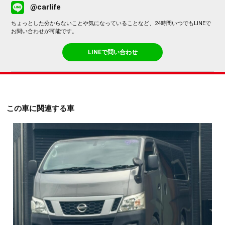
@carlife
ちょっとした分からないことや気になっていることなど、24時間いつでもLINEで
お問い合わせが可能です。
LINEで問い合わせ
この車に関連する車