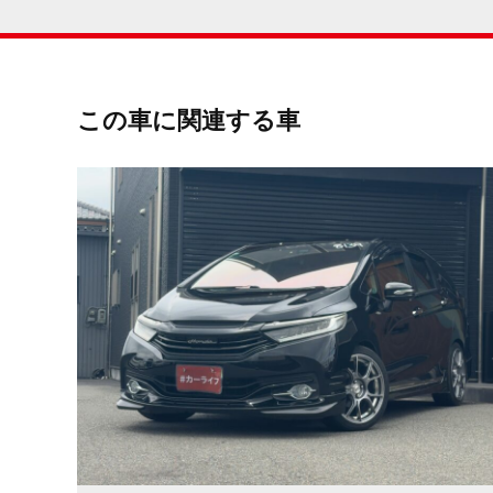
この車に関連する車