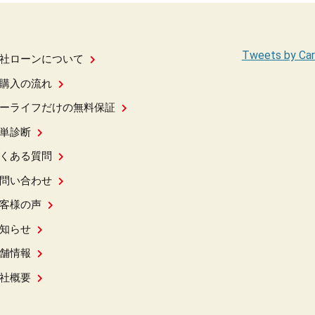
Tweets by Car
社ローンについて
購入の流れ
ーライフだけの無料保証
単診断
くある質問
問い合わせ
客様の声
知らせ
舗情報
社概要