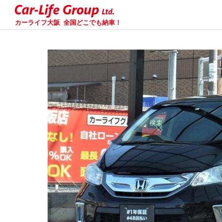
カーライフ大阪
全国どこでも納車！