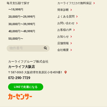
毎月支払額で探す
カーライフだけの無料保証
〜19,999円
簡単診断
よくある質問
20,000円〜29,999円
お問い合わせ
30,000円〜39,999円
お客様の声
40,000円〜49,999円
お知らせ
50,000円〜
店舗情報
会社概要
カーライフグループ株式会社
カーライフ大阪店
〒587-0065 大阪府堺市美原区小寺459番1
072-290-7729
LINEで友達になる