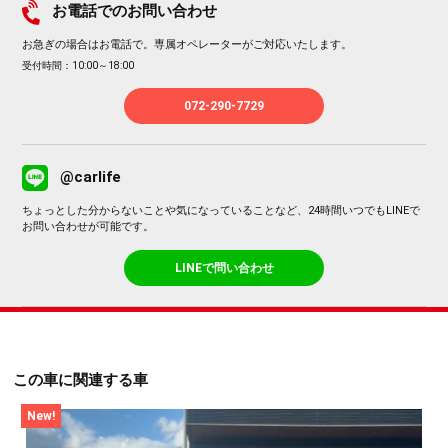
お電話でのお問い合わせ
お急ぎの場合はお電話で。専属オペレーターがご対応いたします。
受付時間：10:00～18:00
072-290-7729
@carlife
ちょっとした分からないことや気になっていることなど、24時間いつでもLINEで
お問い合わせが可能です。
LINEで問い合わせ
この車に関連する車
New!