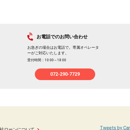
お電話でのお問い合わせ
お急ぎの場合はお電話で。専属オペレータ
ーがご対応いたします。
受付時間：10:00～18:00
072-290-7729
Tweets by Car
社ローンについて