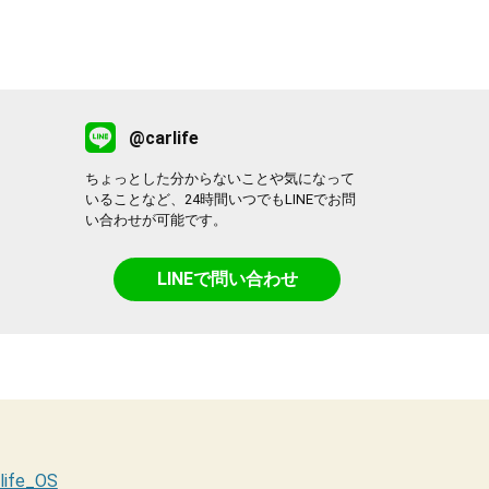
@carlife
ちょっとした分からないことや気になって
いることなど、24時間いつでもLINEでお問
い合わせが可能です。
LINEで問い合わせ
life_OS