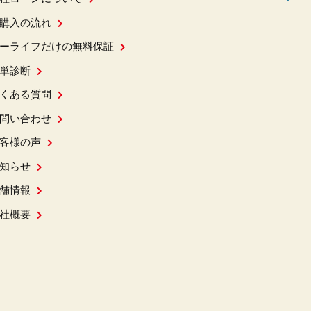
購入の流れ
ーライフだけの無料保証
単診断
くある質問
問い合わせ
客様の声
知らせ
舗情報
社概要