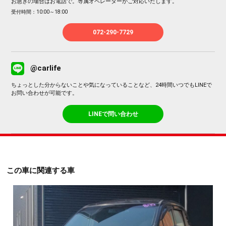
お急ぎの場合はお電話で。専属オペレーターがご対応いたします。
受付時間：10:00～18:00
072-290-7729
@carlife
ちょっとした分からないことや気になっていることなど、24時間いつでもLINEで
お問い合わせが可能です。
LINEで問い合わせ
この車に関連する車