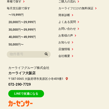
車種で探す
ご購入の流れ
毎月支払額で探す
カーライフだけの無料保証
〜19,999円
簡単診断
よくある質問
20,000円〜29,999円
お問い合わせ
30,000円〜39,999円
お客様の声
40,000円〜49,999円
お知らせ
50,000円〜
店舗情報
会社概要
カーライフグループ株式会社
カーライフ大阪店
〒587-0065 大阪府堺市美原区小寺459番1
072-290-7729
LINEで友達になる