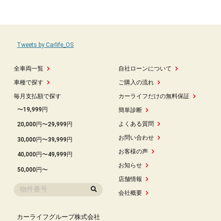
Tweets by Carlife_OS
全車両一覧
自社ローンについて
車種で探す
ご購入の流れ
毎月支払額で探す
カーライフだけの無料保証
〜19,999円
簡単診断
よくある質問
20,000円〜29,999円
お問い合わせ
30,000円〜39,999円
お客様の声
40,000円〜49,999円
お知らせ
50,000円〜
店舗情報
会社概要
カーライフグループ株式会社