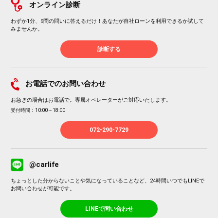
オンライン診断
わずか1分、9問の問いに答えるだけ！あなたが自社ローンを利用できるか試して
みませんか。
診断する
お電話でのお問い合わせ
お急ぎの場合はお電話で。専属オペレーターがご対応いたします。
受付時間：10:00～18:00
072-290-7729
@carlife
ちょっとした分からないことや気になっていることなど、24時間いつでもLINEで
お問い合わせが可能です。
LINEで問い合わせ