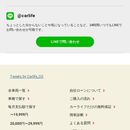
@carlife
ちょっとした分からないことや気になっていることなど、24時間いつでもLINEで
お問い合わせが可能です。
LINEで問い合わせ
Tweets by Carlife_OS
全車両一覧
自社ローンについて
車種で探す
ご購入の流れ
毎月支払額で探す
カーライフだけの無料保証
〜19,999円
簡単診断
よくある質問
20,000円〜29,999円