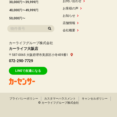
お問い合わせ
30,000円〜39,999円
お客様の声
40,000円〜49,999円
お知らせ
50,000円〜
店舗情報
会社概要
カーライフグループ株式会社
カーライフ大阪店
〒587-0065 大阪府堺市美原区小寺459番1
072-290-7729
LINEで友達になる
プライバシーポリシー
カスタマーハラスメント
キャンセルポリシー
© カーライフグループ株式会社