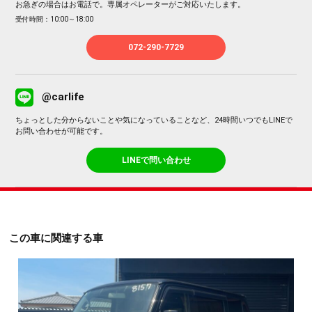
お急ぎの場合はお電話で。専属オペレーターがご対応いたします。
受付時間：10:00～18:00
072-290-7729
@carlife
ちょっとした分からないことや気になっていることなど、24時間いつでもLINEで
お問い合わせが可能です。
LINEで問い合わせ
この車に関連する車