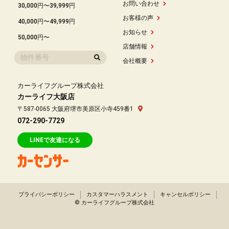
お問い合わせ
30,000円〜39,999円
お客様の声
40,000円〜49,999円
お知らせ
50,000円〜
店舗情報
会社概要
カーライフグループ株式会社
カーライフ大阪店
〒587-0065 大阪府堺市美原区小寺459番1
072-290-7729
LINEで友達になる
プライバシーポリシー
カスタマーハラスメント
キャンセルポリシー
© カーライフグループ株式会社