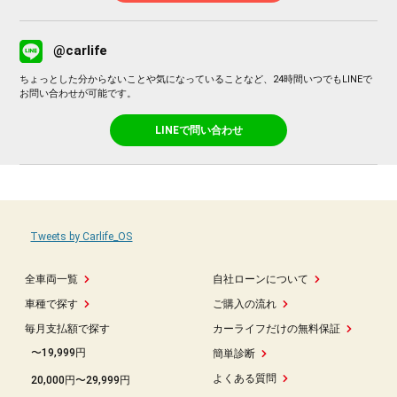
@carlife
ちょっとした分からないことや気になっていることなど、24時間いつでもLINEで
お問い合わせが可能です。
LINEで問い合わせ
Tweets by Carlife_OS
全車両一覧
自社ローンについて
車種で探す
ご購入の流れ
毎月支払額で探す
カーライフだけの無料保証
〜19,999円
簡単診断
よくある質問
20,000円〜29,999円