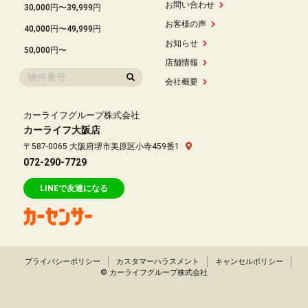
お問い合わせ
30,000円〜39,999円
お客様の声
40,000円〜49,999円
お知らせ
50,000円〜
店舗情報
会社概要
カーライフグループ株式会社
カーライフ大阪店
〒587-0065 大阪府堺市美原区小寺459番1
072-290-7729
LINEで友達になる
プライバシーポリシー
カスタマーハラスメント
キャンセルポリシー
© カーライフグループ株式会社