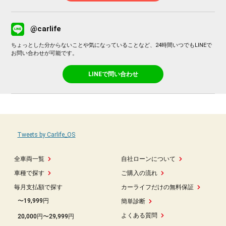
@carlife
ちょっとした分からないことや気になっていることなど、24時間いつでもLINEで
お問い合わせが可能です。
LINEで問い合わせ
Tweets by Carlife_OS
全車両一覧
自社ローンについて
車種で探す
ご購入の流れ
毎月支払額で探す
カーライフだけの無料保証
〜19,999円
簡単診断
よくある質問
20,000円〜29,999円