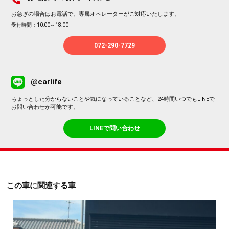
お急ぎの場合はお電話で。専属オペレーターがご対応いたします。
受付時間：10:00～18:00
072-290-7729
@carlife
ちょっとした分からないことや気になっていることなど、24時間いつでもLINEで
お問い合わせが可能です。
LINEで問い合わせ
この車に関連する車