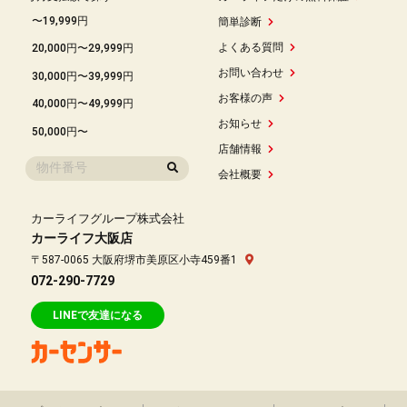
〜19,999円
簡単診断
よくある質問
20,000円〜29,999円
お問い合わせ
30,000円〜39,999円
お客様の声
40,000円〜49,999円
お知らせ
50,000円〜
店舗情報
会社概要
カーライフグループ株式会社
カーライフ大阪店
〒587-0065 大阪府堺市美原区小寺459番1
072-290-7729
LINEで友達になる