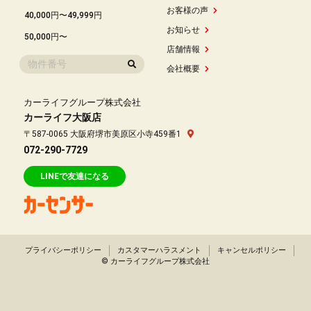
お客様の声
40,000円〜49,999円
お知らせ
50,000円〜
店舗情報
会社概要
カーライフグループ株式会社
カーライフ大阪店
〒587-0065 大阪府堺市美原区小寺459番1
072-290-7729
LINEで友達になる
プライバシーポリシー
カスタマーハラスメント
キャンセルポリシー
© カーライフグループ株式会社