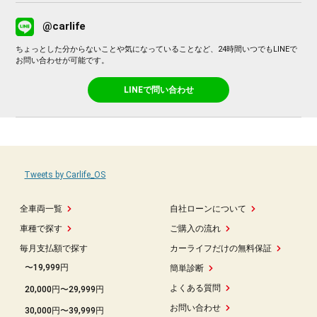
@carlife
ちょっとした分からないことや気になっていることなど、24時間いつでもLINEで
お問い合わせが可能です。
LINEで問い合わせ
Tweets by Carlife_OS
全車両一覧
自社ローンについて
車種で探す
ご購入の流れ
毎月支払額で探す
カーライフだけの無料保証
〜19,999円
簡単診断
よくある質問
20,000円〜29,999円
お問い合わせ
30,000円〜39,999円