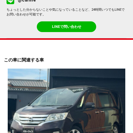
@carlife
ちょっとした分からないことや気になっていることなど、24時間いつでもLINEで
お問い合わせが可能です。
LINEで問い合わせ
この車に関連する車