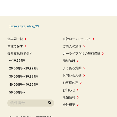
Tweets by Carlife_OS
全車両一覧
自社ローンについて
車種で探す
ご購入の流れ
毎月支払額で探す
カーライフだけの無料保証
〜19,999円
簡単診断
よくある質問
20,000円〜29,999円
お問い合わせ
30,000円〜39,999円
お客様の声
40,000円〜49,999円
お知らせ
50,000円〜
店舗情報
会社概要