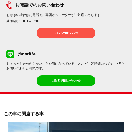
お電話でのお問い合わせ
お急ぎの場合はお電話で。専属オペレーターがご対応いたします。
受付時間：10:00～18:00
072-290-7729
@carlife
ちょっとした分からないことや気になっていることなど、24時間いつでもLINEで
お問い合わせが可能です。
LINEで問い合わせ
この車に関連する車