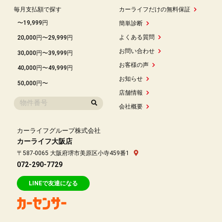
毎月支払額で探す
カーライフだけの無料保証
〜19,999円
簡単診断
よくある質問
20,000円〜29,999円
お問い合わせ
30,000円〜39,999円
お客様の声
40,000円〜49,999円
お知らせ
50,000円〜
店舗情報
会社概要
カーライフグループ株式会社
カーライフ大阪店
〒587-0065 大阪府堺市美原区小寺459番1
072-290-7729
LINEで友達になる