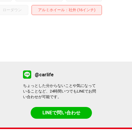
ローダウン
アルミホイール
：社外 (16インチ)
@carlife
ちょっとした分からないことや気になって
いることなど、24時間いつでもLINEでお問
い合わせが可能です。
LINEで問い合わせ