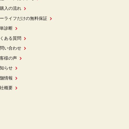
購入の流れ
ーライフだけの無料保証
単診断
くある質問
問い合わせ
客様の声
知らせ
舗情報
社概要