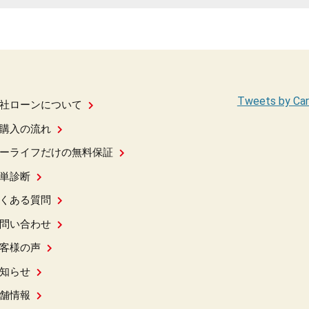
Tweets by Car
社ローンについて
購入の流れ
ーライフだけの無料保証
単診断
くある質問
問い合わせ
客様の声
知らせ
舗情報