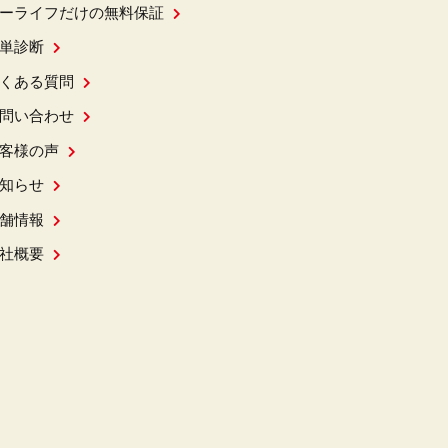
ーライフだけの無料保証
単診断
くある質問
問い合わせ
客様の声
知らせ
舗情報
社概要