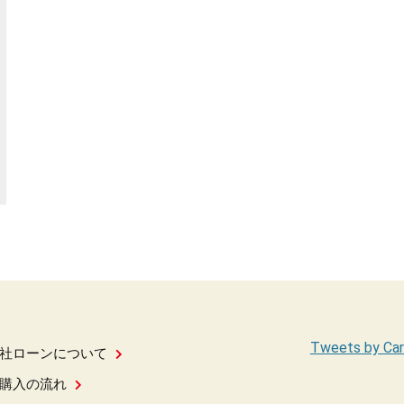
Tweets by Car
社ローンについて
購入の流れ