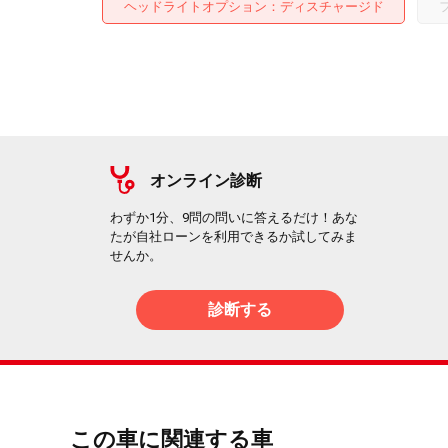
ヘッドライトオプション
ディスチャージド
オンライン診断
わずか1分、9問の問いに答えるだけ！あな
たが自社ローンを利用できるか試してみま
せんか。
診断する
この車に関連する車