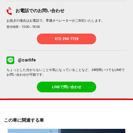
お電話でのお問い合わせ
お急ぎの場合はお電話で。専属オペレーターがご対応いたします。
受付時間：10:00～18:00
072-290-7729
@carlife
ちょっとした分からないことや気になっていることなど、24時間いつでもLINEで
お問い合わせが可能です。
LINEで問い合わせ
この車に関連する車