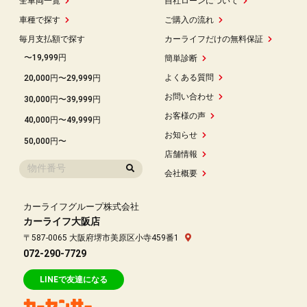
全車両一覧
自社ローンについて
車種で探す
ご購入の流れ
毎月支払額で探す
カーライフだけの無料保証
〜19,999円
簡単診断
よくある質問
20,000円〜29,999円
お問い合わせ
30,000円〜39,999円
お客様の声
40,000円〜49,999円
お知らせ
50,000円〜
店舗情報
会社概要
カーライフグループ株式会社
カーライフ大阪店
〒587-0065 大阪府堺市美原区小寺459番1
072-290-7729
LINEで友達になる