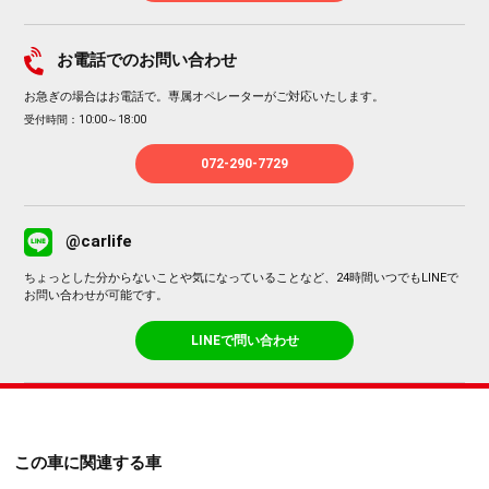
お電話でのお問い合わせ
お急ぎの場合はお電話で。専属オペレーターがご対応いたします。
受付時間：10:00～18:00
072-290-7729
@carlife
ちょっとした分からないことや気になっていることなど、24時間いつでもLINEで
お問い合わせが可能です。
LINEで問い合わせ
この車に関連する車