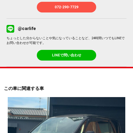
072-290-7729
@carlife
ちょっとした分からないことや気になっていることなど、24時間いつでもLINEで
お問い合わせが可能です。
LINEで問い合わせ
この車に関連する車