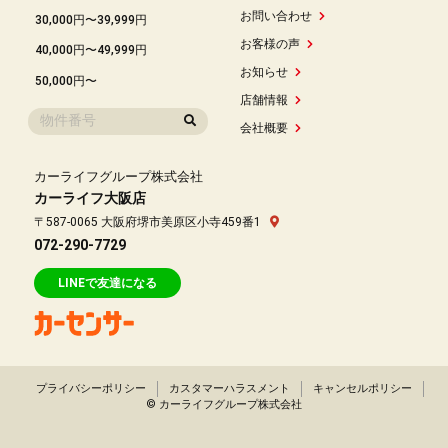
お問い合わせ
30,000円〜39,999円
お客様の声
40,000円〜49,999円
お知らせ
50,000円〜
店舗情報
会社概要
カーライフグループ株式会社
カーライフ大阪店
〒587-0065 大阪府堺市美原区小寺459番1
072-290-7729
LINEで友達になる
プライバシーポリシー
カスタマーハラスメント
キャンセルポリシー
© カーライフグループ株式会社